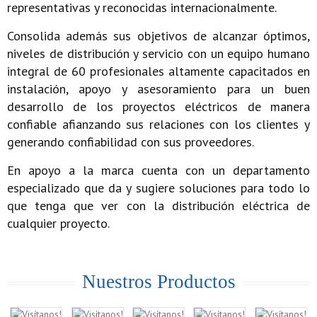
representativas y reconocidas internacionalmente.
Consolida además sus objetivos de alcanzar óptimos,
niveles de distribución y servicio con un equipo humano
integral de 60 profesionales altamente capacitados en
instalación, apoyo y asesoramiento para un buen
desarrollo de los proyectos eléctricos de manera
confiable afianzando sus relaciones con los clientes y
generando confiabilidad con sus proveedores.
En apoyo a la marca cuenta con un departamento
especializado que da y sugiere soluciones para todo lo
que tenga que ver con la distribución eléctrica de
cualquier proyecto.
Nuestros Productos